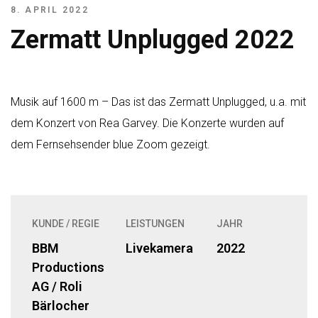
8. APRIL 2022
Zermatt Unplugged 2022
Musik auf 1600 m – Das ist das Zermatt Unplugged, u.a. mit
dem Konzert von Rea Garvey. Die Konzerte wurden auf
dem Fernsehsender blue Zoom gezeigt.
KUNDE / REGIE
LEISTUNGEN
JAHR
BBM
Livekamera
2022
Productions
AG / Roli
Bärlocher