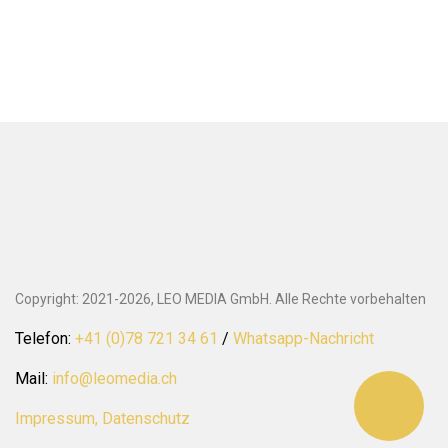
Copyright: 2021-2026, LEO MEDIA GmbH. Alle Rechte vorbehalten
Telefon:
+41 (0)78 721 34 61
/
Whatsapp-Nachricht
Mail:
info@leomedia.ch
Impressum, Datenschutz