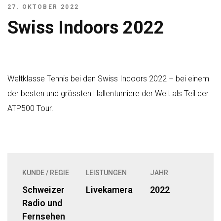
27. OKTOBER 2022
Swiss Indoors 2022
Weltklasse Tennis bei den Swiss Indoors 2022 – bei einem
der besten und grössten Hallenturniere der Welt als Teil der
ATP500 Tour.
KUNDE / REGIE
LEISTUNGEN
JAHR
Schweizer
Livekamera
2022
Radio und
Fernsehen