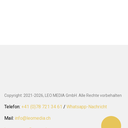
Copyright: 2021-2026, LEO MEDIA GmbH. Alle Rechte vorbehalten
Telefon:
+41 (0)78 721 34 61
/
Whatsapp-Nachricht
Mail:
info@leomedia.ch