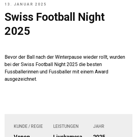
13. JANUAR 2025
Swiss Football Night
2025
Bevor der Ball nach der Winterpause wieder rollt, wurden
bei der Swiss Football Night 2025 die besten
Fussballerinnen und Fussballer mit einem Award
ausgezeichnet.
KUNDE / REGIE
LEISTUNGEN
JAHR
Venon
Livekamera
2025