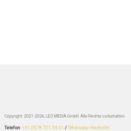
Copyright: 2021-2026, LEO MEDIA GmbH. Alle Rechte vorbehalten
Telefon:
+41 (0)78 721 34 61
/
Whatsapp-Nachricht