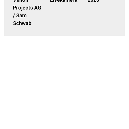
Projects AG
/ Sam
Schwab