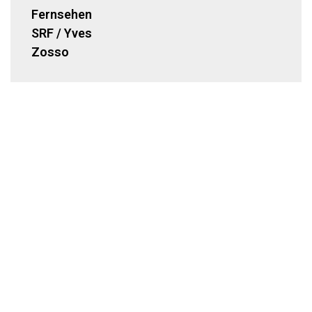
Fernsehen
SRF / Yves
Zosso