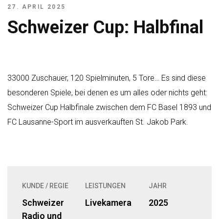
27. APRIL 2025
Schweizer Cup: Halbfinal
33000 Zuschauer, 120 Spielminuten, 5 Tore… Es sind diese
besonderen Spiele, bei denen es um alles oder nichts geht:
Schweizer Cup Halbfinale zwischen dem
FC Basel 1893
und
FC Lausanne-Sport
im ausverkauften St. Jakob Park.
KUNDE / REGIE
LEISTUNGEN
JAHR
Schweizer
Livekamera
2025
Radio und