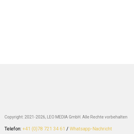
Copyright: 2021-2026, LEO MEDIA GmbH. Alle Rechte vorbehalten
Telefon:
+41 (0)78 721 34 61
/
Whatsapp-Nachricht