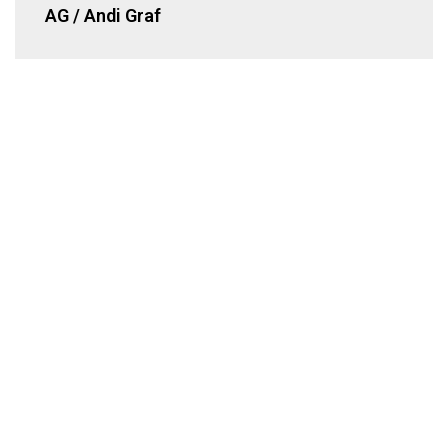
AG / Andi Graf