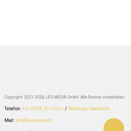
Copyright: 2021-2026, LEO MEDIA GmbH. Alle Rechte vorbehalten
Telefon:
+41 (0)78 721 34 61
/
Whatsapp-Nachricht
Mail:
info@leomedia.ch