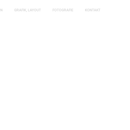
ON
GRAFIK, LAYOUT
FOTOGRAFIE
KONTAKT