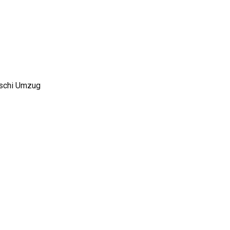
tschi Umzug