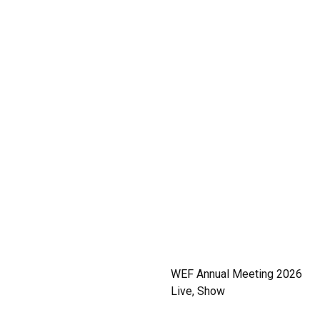
WEF Annual Meeting 2026
Live, Show