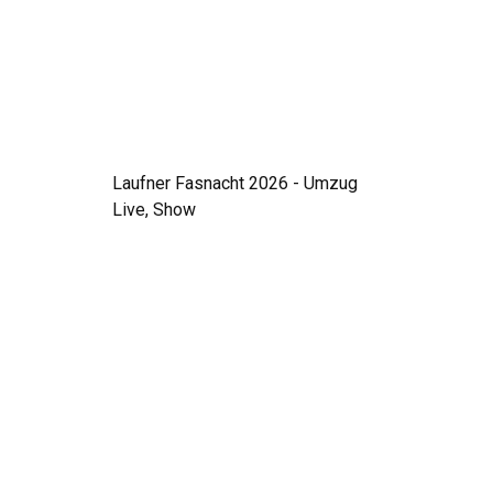
Laufner Fasnacht 2026 - Umzug
Live, Show