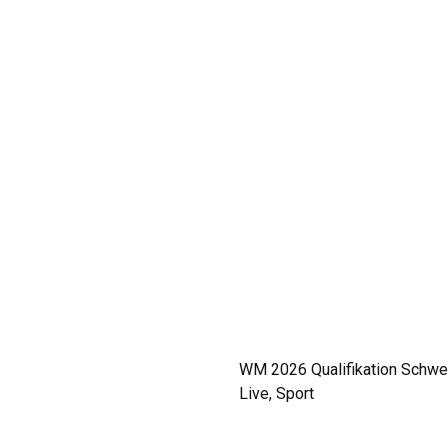
WM 2026 Qualifikation Schwei
Live, Sport