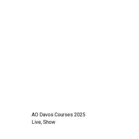
AO Davos Courses 2025
Live, Show