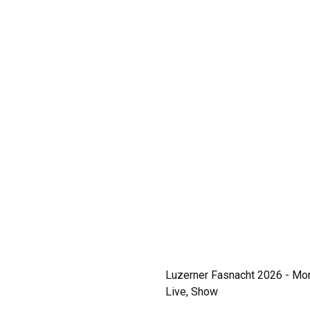
Luzerner Fasnacht 2026 - Mo
Live, Show