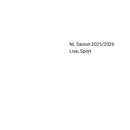
NL Saison 2025/2026
Live, Sport