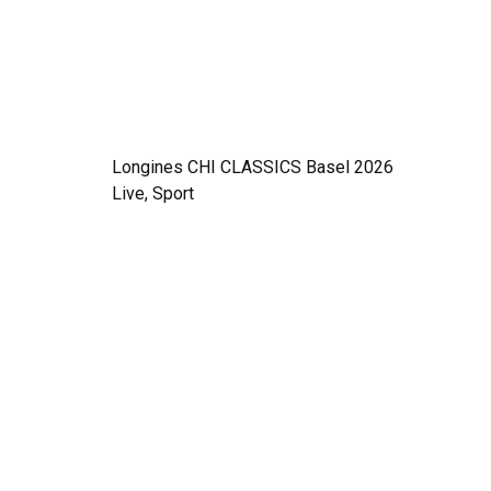
Longines CHI CLASSICS Basel 2026
Live, Sport