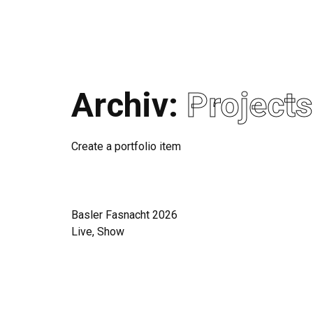
Archiv:
Projects
Create a portfolio item
Basler Fasnacht 2026
Live, Show