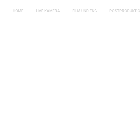
HOME
LIVE KAMERA
FILM UND ENG
POSTPRODUKTI