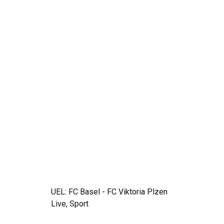
UEL: FC Basel - FC Viktoria Plzen
Live, Sport