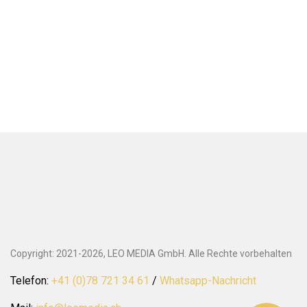
Copyright: 2021-2026, LEO MEDIA GmbH. Alle Rechte vorbehalten
Telefon:
+41 (0)78 721 34 61
/
Whatsapp-Nachricht