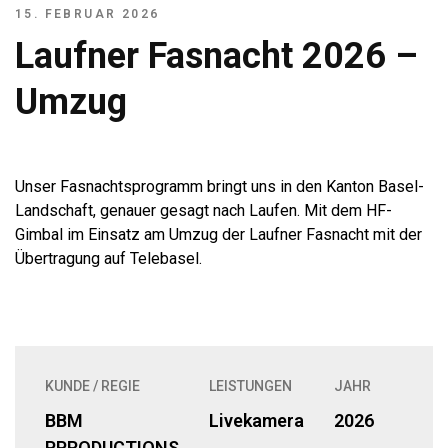
15. FEBRUAR 2026
Laufner Fasnacht 2026 –
Umzug
Unser Fasnachtsprogramm bringt uns in den Kanton Basel-
Landschaft, genauer gesagt nach Laufen. Mit dem HF-
Gimbal im Einsatz am Umzug der Laufner Fasnacht mit der
Übertragung auf
Telebasel
.
KUNDE / REGIE
LEISTUNGEN
JAHR
BBM
Livekamera
2026
PPRODUCTIONS