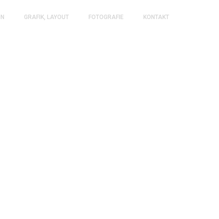
ON
GRAFIK, LAYOUT
FOTOGRAFIE
KONTAKT