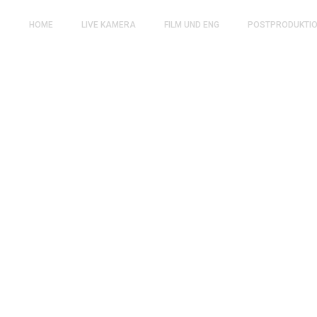
HOME
LIVE KAMERA
FILM UND ENG
POSTPRODUKTI