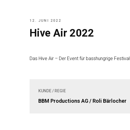
12. JUNI 2022
Hive Air 2022
Das Hive Air – Der Event für basshungrige Festiva
KUNDE / REGIE
BBM Productions AG / Roli Bärlocher