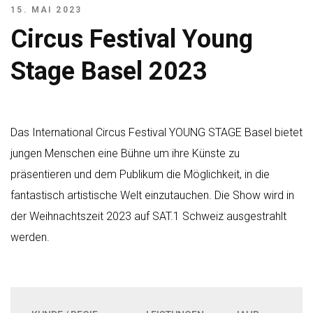
15. MAI 2023
Circus Festival Young
Stage Basel 2023
Das International Circus Festival YOUNG STAGE Basel bietet
jungen Menschen eine Bühne um ihre Künste zu
präsentieren und dem Publikum die Möglichkeit, in die
fantastisch artistische Welt einzutauchen. Die Show wird in
der Weihnachtszeit 2023 auf SAT.1 Schweiz ausgestrahlt
werden.