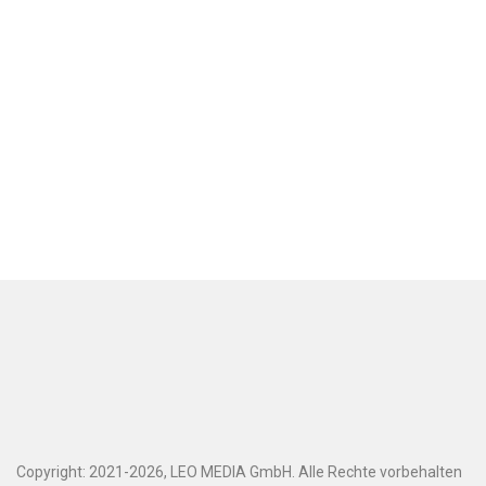
Copyright: 2021-2026, LEO MEDIA GmbH. Alle Rechte vorbehalten